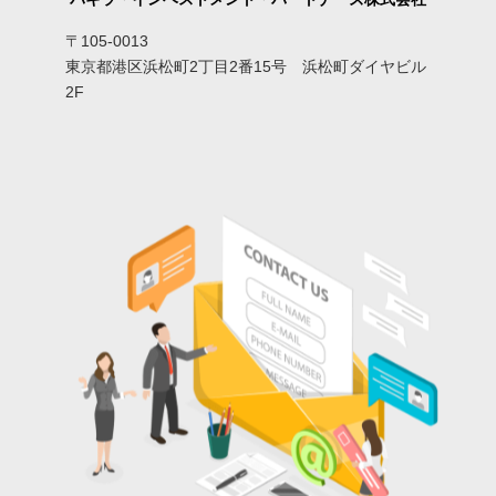
〒105-0013
東京都港区浜松町2丁目2番15号 浜松町ダイヤビル
2F